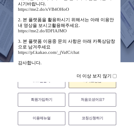
시기바랍니다.
https://me2.do/xVB4OHoO
2. 본 플랫폼을 활용하시기 위해서는 아래 이용안
내 영상을 보시고활용해주세요.
https://me2.do/IDFIAJMO
3. 본 플랫폼 이용중 문의 사항은 아래 카톡상담창
으로 남겨주세요
https://pf.kakao.com/_jVafC/chat
감사합니다.
더 이상 보지 않기
IAM앱설치
카카오상담
회원가입하기
처음오셨어요?
이용매뉴얼
코칭신청하기